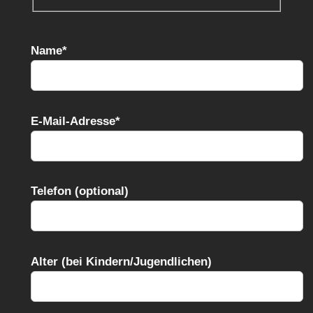
Name*
E-Mail-Adresse*
Telefon (optional)
Alter (bei Kindern/Jugendlichen)