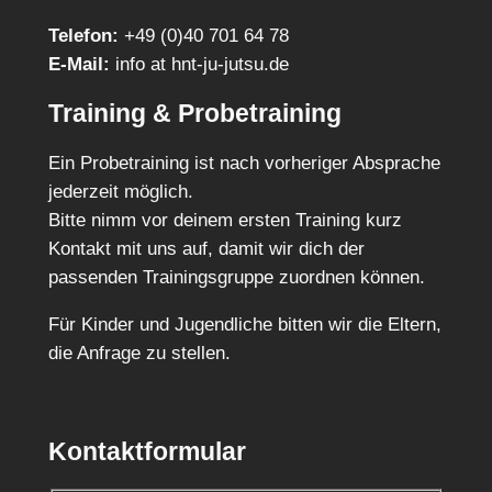
Telefon:
+49 (0)40 701 64 78
E-Mail:
info at hnt-ju-jutsu.de
Training & Probetraining
Ein Probetraining ist nach vorheriger Absprache
jederzeit möglich.
Bitte nimm vor deinem ersten Training kurz
Kontakt mit uns auf, damit wir dich der
passenden Trainingsgruppe zuordnen können.
Für Kinder und Jugendliche bitten wir die Eltern,
die Anfrage zu stellen.
Kontaktformular