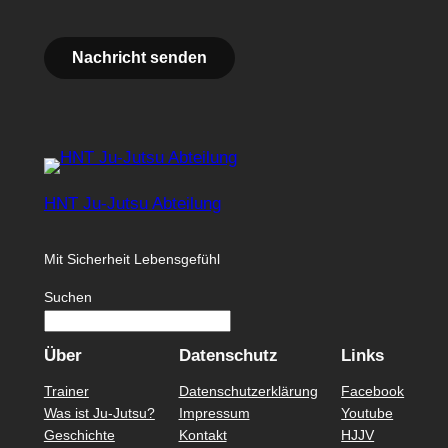
HNT Ju-Jutsu Abteilung
Mit Sicherheit Lebensgefühl
Suchen
Über
Datenschutz
Links
Trainer
Datenschutzerklärung
Facebook
Was ist Ju-Jutsu?
Impressum
Youtube
Geschichte
Kontakt
HJJV