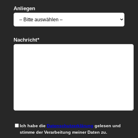
Anliegen
Nachricht*
Ich habe die
Datenschutzerklärung
gelesen und
stimme der Verarbeitung meiner Daten zu.