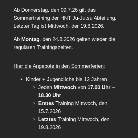
Ab Donnerstag, den 09.7.26 gilt das
Sommertraining der HNT Ju-Jutsu Abteilung.
Letzter Tag ist Mittwoch, der 19.8.2026.
Ab
Montag
, den 24.8.2026 gelten wieder die
regulären Trainingszeiten.
Hier die Angebote in den Sommerferien:
Kinder + Jugendliche bis 12 Jahren
Jeden
Mittwoch
von
17.00 Uhr –
18.30 Uhr
Erstes
Training Mittwoch, den
15.7.2026
Letztes
Training Mittwoch, den
19.8.2026