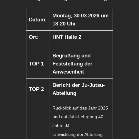
Montag, 30.03.2026 um
Datum:
18:20 Uhr
Ort:
HNT Halle 2
Begrüßung und
TOP 1
Feststellung der
Anwesenheit
Bericht der Ju-Jutsu-
TOP 2
Abteilung
Rückblick auf das Jahr 2025
und auf Jubi-Lehrgang 40
Jahre JJ
Entwicklung der Abteilung