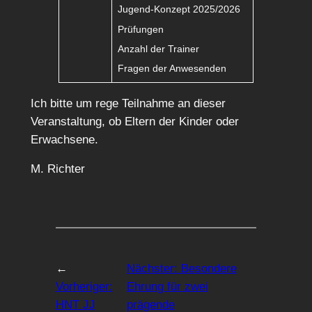
Jugend-Konzept 2025/2026
Prüfungen
Anzahl der Trainer
Fragen der Anwesenden
Ich bitte um rege Teilnahme an dieser
Veranstaltung, ob Eltern der Kinder oder
Erwachsene.
M. Richter
←
Nächster:
Besondere
Vorheriger:
Ehrung für zwei
HNT JJ
prägende