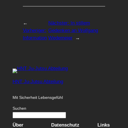
←
Nächster:
In stillem
Vorheriger:
Gedenken an Wolfgang
Information
Wedemeier
→
HNT Ju-Jutsu Abteilung
Mit Sicherheit Lebensgefühl
Suchen
Über
Datenschutz
Links