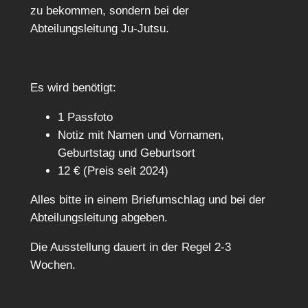
zu bekommen, sondern bei der
Abteilungsleitung Ju-Jutsu.
Es wird benötigt:
1 Passfoto
Notiz mit Namen und Vornamen,
Geburtstag und Geburtsort
12 € (Preis seit 2024)
Alles bitte in einem Briefumschlag und bei der
Abteilungsleitung abgeben.
Die Ausstellung dauert in der Regel 2-3
Wochen.